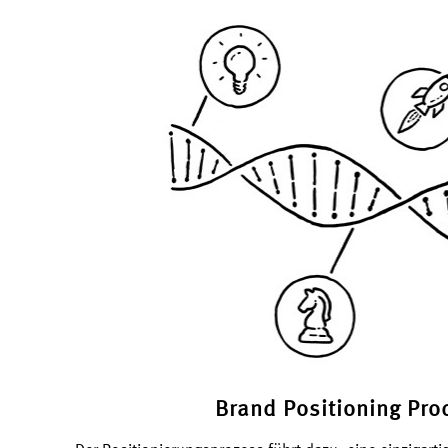
Brand Positioning Pro