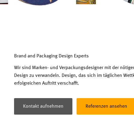
Brand and Packaging Design Experts
Wir sind Marken- und Verpackungsdesigner mit der nötig
Design zu verwandeln. Design, das sich im täglichen We
erfolgreichen Auftritt verschafft.
Kontakt aufnehmen
Referenzen ansehen