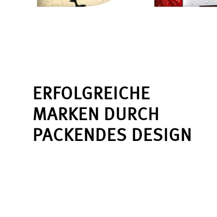
ERFOLGREICHE
MARKEN DURCH
PACKENDES DESIGN