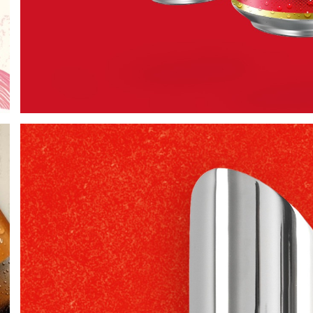
Schwechater