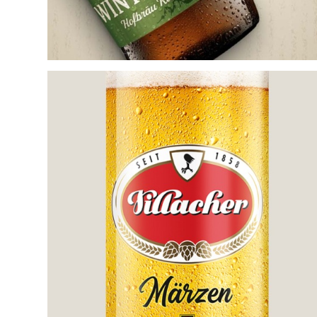
Kaiser Kaltenhausen