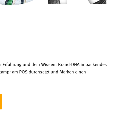
en Erfahrung und dem Wissen, Brand-DNA in packendes
ttkampf am POS durchsetzt und Marken einen