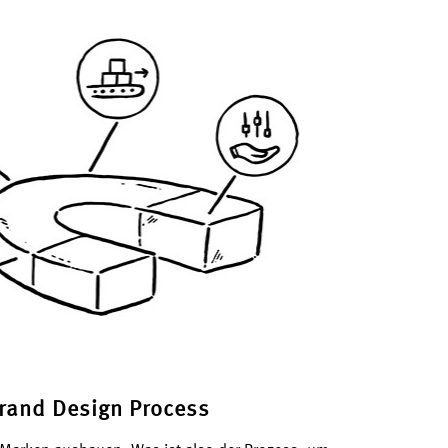
rand Design Process