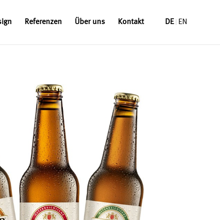
sign
Referenzen
Über uns
Kontakt
DE
EN