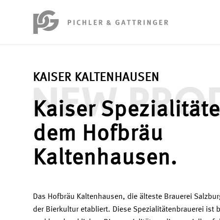
KAISER KALTENHAUSEN
Kaiser Spezialität
dem Hofbräu
Kaltenhausen.
Das Hofbräu Kaltenhausen, die älteste Brauerei Salzburg
der Bierkultur etabliert. Diese Spezialitätenbrauerei ist 