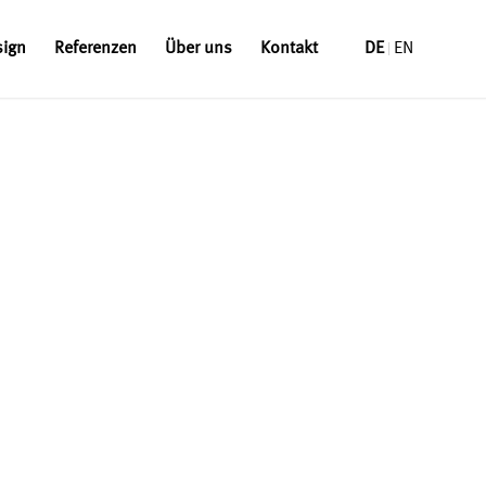
sign
Referenzen
Über uns
Kontakt
DE
EN