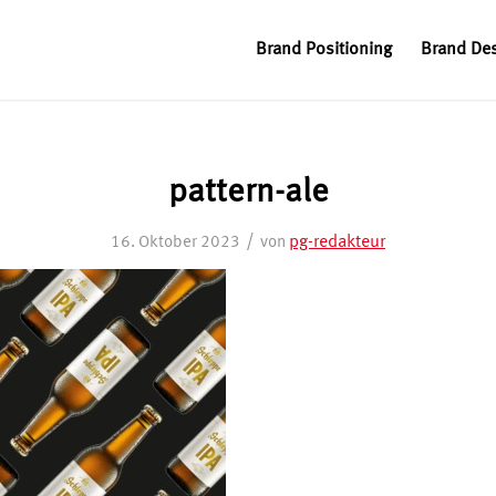
Brand Positioning
Brand De
pattern-ale
/
pg-redakteur
16. Oktober 2023
von