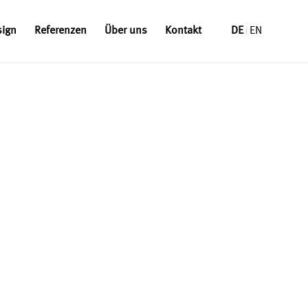
sign
Referenzen
Über uns
Kontakt
DE
EN