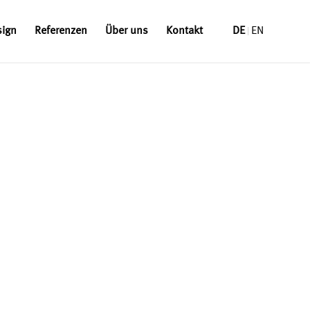
sign
Referenzen
Über uns
Kontakt
DE
EN