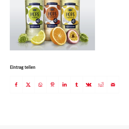
Eintrag teilen