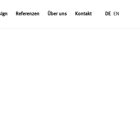
sign
Referenzen
Über uns
Kontakt
DE
EN