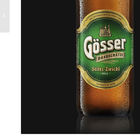
Holzbauer