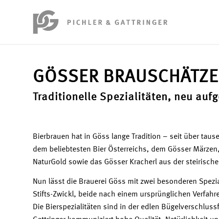
GÖSSER BRAUSCHÄTZE
Traditionelle Spezialitäten, neu aufg
Bierbrauen hat in Göss lange Tradition – seit über tau
dem beliebtesten Bier Österreichs, dem Gösser Märzen
NaturGold sowie das Gösser Kracherl aus der steirische
Nun lässt die Brauerei Göss mit zwei besonderen Spezi
Stifts-Zwickl, beide nach einem ursprünglichen Verfahre
Die Bierspezialitäten sind in der edlen Bügelverschluss