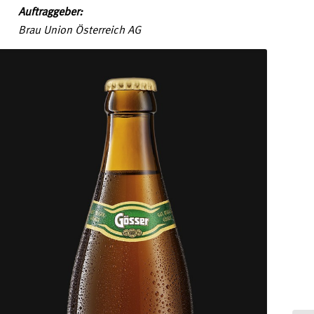
Auftraggeber:
Brau Union Österreich AG