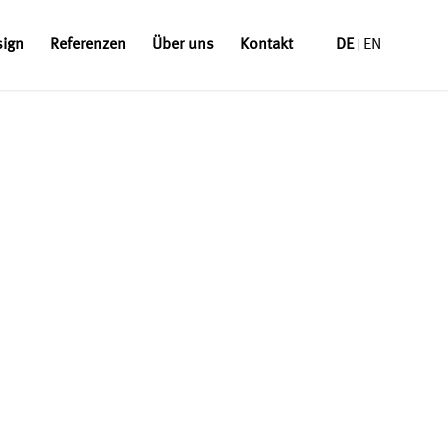
sign
Referenzen
Über uns
Kontakt
DE
EN